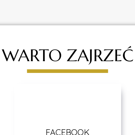
WARTO ZAJRZEĆ
FACEBOOK