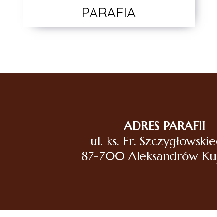
PARAFIA
ADRES PARAFII
ul. ks. Fr. Szczygłowski
87-700 Aleksandrów Ku