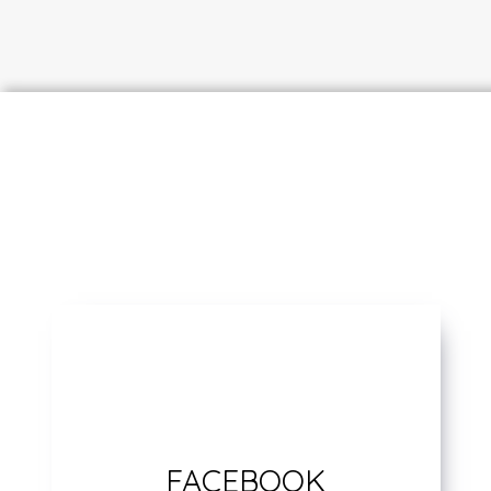
FACEBOOK