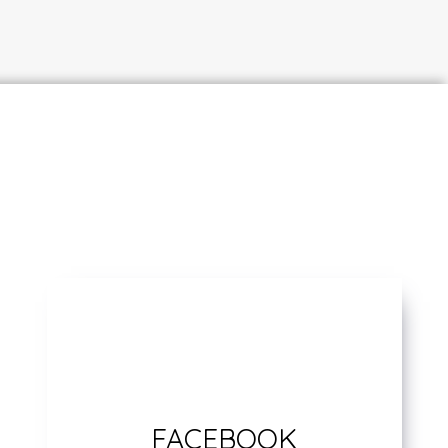
FACEBOOK